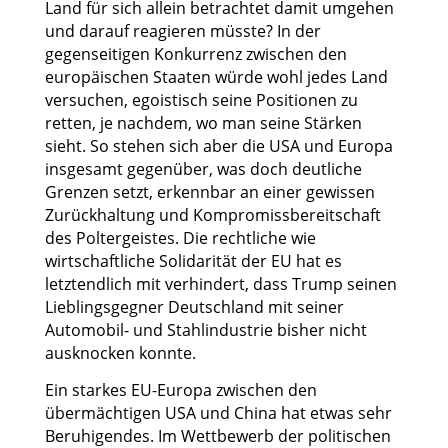
Land für sich allein betrachtet damit umgehen
und darauf reagieren müsste? In der
gegenseitigen Konkurrenz zwischen den
europäischen Staaten würde wohl jedes Land
versuchen, egoistisch seine Positionen zu
retten, je nachdem, wo man seine Stärken
sieht. So stehen sich aber die USA und Europa
insgesamt gegenüber, was doch deutliche
Grenzen setzt, erkennbar an einer gewissen
Zurückhaltung und Kompromissbereitschaft
des Poltergeistes. Die rechtliche wie
wirtschaftliche Solidarität der EU hat es
letztendlich mit verhindert, dass Trump seinen
Lieblingsgegner Deutschland mit seiner
Automobil- und Stahlindustrie bisher nicht
ausknocken konnte.
Ein starkes EU-Europa zwischen den
übermächtigen USA und China hat etwas sehr
Beruhigendes. Im Wettbewerb der politischen