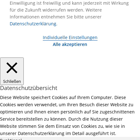
Einwilligung ist freiwillig und kann jederzeit mit Wirkung
für die Zukunft widerrufen werden. Weitere
Informationen entnehmen Sie bitte unserer
Datenschutzerklärung
.
Individuelle Einstellungen
Alle akzeptieren
Schließen
Datenschutzübersicht
Diese Website speichert Cookies auf Ihrem Computer. Diese
Cookies werden verwendet, um Ihren Besuch dieser Website zu
optimieren und Ihnen einen persönlich auf Sie zugeschnittenen
Service bereitstellen zu können. Durch die Nutzung dieser
Website stimmen Sie dem Einsatz von Cookies zu, wie sie in
unserer Datenschutzerklärung im Detail ausgeführt ist.