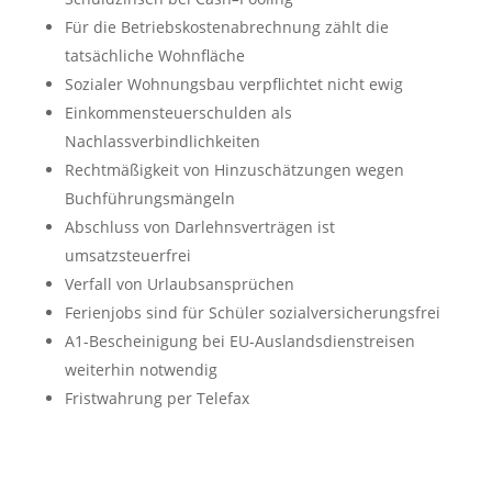
Für die Betriebskostenabrechnung zählt die
tatsächliche Wohnfläche
Sozialer Wohnungsbau verpflichtet nicht ewig
Einkommensteuerschulden als
Nachlassverbindlichkeiten
Rechtmäßigkeit von Hinzuschätzungen wegen
Buchführungsmängeln
Abschluss von Darlehnsverträgen ist
umsatzsteuerfrei
Verfall von Urlaubsansprüchen
Ferienjobs sind für Schüler sozialversicherungsfrei
A1-Bescheinigung bei EU-Auslandsdienstreisen
weiterhin notwendig
Fristwahrung per Telefax