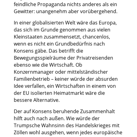
feindliche Propaganda nichts anderes als ein
Gewitter: unangenehm aber vorübergehend.
In einer globalisierten Welt wäre das Europa,
das sich im Grunde genommen aus vielen
Kleinstaaten zusammensetzt, chancenlos,
wenn es nicht ein Grundbedürfnis nach
Konsens gäbe. Das betrifft die
Bewegungsspielräume der Privatreisenden
ebenso wie die Wirtschaft. Ob
Konzernmanager oder mittelständischer
Familienbetrieb – keiner würde der absurden
Idee verfallen, ein Wirtschaften in einem von
der EU isolierten Heimatmarkt wäre die
bessere Alternative.
Der auf Konsens beruhende Zusammenhalt
hilft auch nach außen. Wie würde der
Trumpsche Wahnsinn des Handelskrieges mit
Zöllen wohl ausgehen, wenn jedes europäische