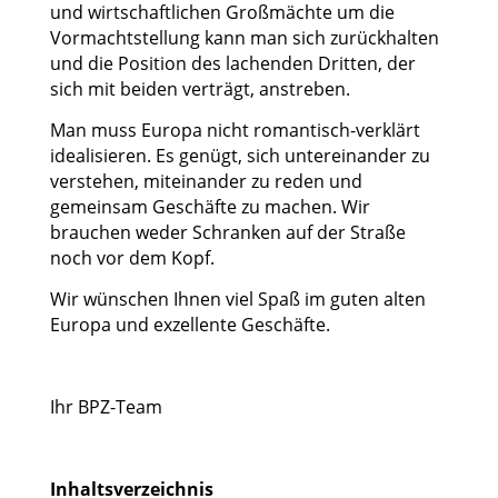
und wirtschaftlichen Großmächte um die
Vormachtstellung kann man sich zurückhalten
und die Position des lachenden Dritten, der
sich mit beiden verträgt, anstreben.
Man muss Europa nicht romantisch-verklärt
idealisieren. Es genügt, sich untereinander zu
verstehen, miteinander zu reden und
gemeinsam Geschäfte zu machen. Wir
brauchen weder Schranken auf der Straße
noch vor dem Kopf.
Wir wünschen Ihnen viel Spaß im guten alten
Europa und exzellente Geschäfte.
Ihr BPZ-Team
Inhaltsverzeichnis