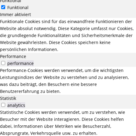
Funktional
Funktional
Immer aktiviert
Funktionale Cookies sind für das einwandfreie Funktionieren der
Website absolut notwendig. Diese Kategorie umfasst nur Cookies,
die grundlegende Funktionalitäten und Sicherheitsmerkmale der
Website gewährleisten. Diese Cookies speichern keine
persönlichen Informationen.
Performance
performance
Performance-Cookies werden verwendet, um die wichtigsten
Leistungsindizes der Website zu verstehen und zu analysieren,
was dazu beiträgt, den Besuchern eine bessere
Benutzererfahrung zu bieten.
Statistik
analytics
Statistische Cookies werden verwendet, um zu verstehen, wie
Besucher mit der Website interagieren. Diese Cookies helfen
dabei, Informationen über Metriken wie Besucherzahl,
Absprungrate, Verkehrsquelle usw. zu erhalten.