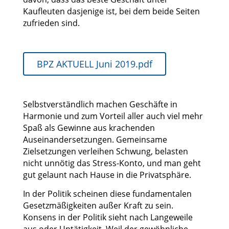
Kaufleuten dasjenige ist, bei dem beide Seiten
zufrieden sind.
BPZ AKTUELL Juni 2019.pdf
Selbstverständlich machen Geschäfte in
Harmonie und zum Vorteil aller auch viel mehr
Spaß als Gewinne aus krachenden
Auseinandersetzungen. Gemeinsame
Zielsetzungen verleihen Schwung, belasten
nicht unnötig das Stress-Konto, und man geht
gut gelaunt nach Hause in die Privatsphäre.
In der Politik scheinen diese fundamentalen
Gesetzmäßigkeiten außer Kraft zu sein.
Konsens in der Politik sieht nach Langeweile