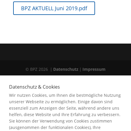
BPZ AKTUELL Juni 2019.pdf
© BPZ 2026
|
Datenschutz
|
Impressum
Datenschutz & Cookies
Wir nutzen Cookies, um Ihnen die bestmögliche Nutzung
unserer Webseite zu ermöglichen. Einige davon sind
essenziell zum Anzeigen der Seite, während andere uns
helfen, diese Website und Ihre Erfahrung zu verbessern.
Sie können der Verwendung von Cookies zustimmen
(ausgenommen der funktionalen Cookies), Ihre