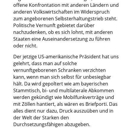
offene Konfrontation mit anderen Ländern und
anderen Volkswirtschaften im Widerspruch
zum angeborenen Selbsterhaltungstrieb steht.
Politische Vernunft gebietet darüber
nachzudenken, ob es sich lohnt, mit anderen
Staaten eine Auseinandersetzung zu führen
oder nicht.
Der jetzige US-amerikanische Präsident hat uns
gelehrt, dass man auf solche
vernunftgeborenen Schranken verzichten
kann, wenn man sich selbst für unbesiegbar
hält. Da wird gepoltert wie am bayerischen
Stammtisch, bi- und multilaterale Abkommen
werden gekündigt wie Mobilfunkverträge und
mit Zöllen hantiert, als wären es Briefporti. Das
alles dient nur dazu, Druck auszuüben und in
der Welt der Starken den
Durchsetzungsfähigen abzugeben.