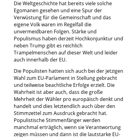
Die Weltgeschichte hat bereits viele solche
Egomanen gesehen und eine Spur der
Verwüstung für die Gemeinschaft und das
eigene Volk waren im Regelfall die
unvermeidbaren Folgen. Stärke und
Populismus haben derzeit Hochkonjunktur und
neben Trump gibt es reichlich
Trampelmenschen auf dieser Welt und leider
auch innerhalb der EU.
Die Populisten hatten sich auch bei der jetzigen
Wahl zum EU-Parlament in Stellung gebracht
und teilweise beachtliche Erfolge erzielt. Die
Wahrheit ist aber auch, dass die große
Mehrheit der Wähler pro europäisch denkt und
handelt und dies letztendlich auch über den
Stimmzettel zum Ausdruck gebracht hat.
Populistische Stimmenfänger werden
manchmal erträglich, wenn sie Verantwortung
zeigen müssen und dann ist die lautstarke EU-