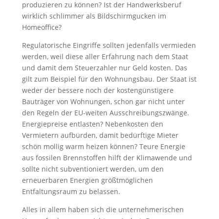
produzieren zu können? Ist der Handwerksberuf
wirklich schlimmer als Bildschirmgucken im
Homeoffice?
Regulatorische Eingriffe sollten jedenfalls vermieden
werden, weil diese aller Erfahrung nach dem Staat
und damit dem Steuerzahler nur Geld kosten. Das
gilt zum Beispiel für den Wohnungsbau. Der Staat ist
weder der bessere noch der kostengünstigere
Bauträger von Wohnungen, schon gar nicht unter
den Regeln der EU-weiten Ausschreibungszwänge.
Energiepreise entlasten? Nebenkosten den
Vermietern aufbürden, damit bedürftige Mieter
schön mollig warm heizen können? Teure Energie
aus fossilen Brennstoffen hilft der Klimawende und
sollte nicht subventioniert werden, um den
erneuerbaren Energien größtmöglichen
Entfaltungsraum zu belassen.
Alles in allem haben sich die unternehmerischen