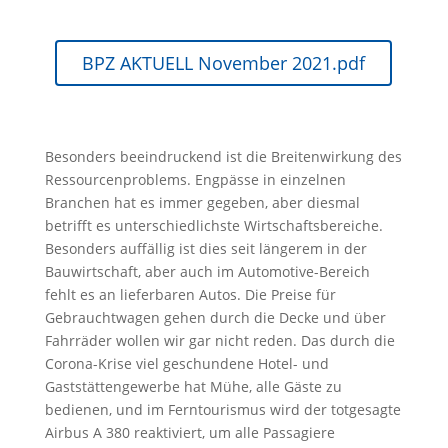
BPZ AKTUELL November 2021.pdf
Besonders beeindruckend ist die Breitenwirkung des
Ressourcenproblems. Engpässe in einzelnen
Branchen hat es immer gegeben, aber diesmal
betrifft es unterschiedlichste Wirtschaftsbereiche.
Besonders auffällig ist dies seit längerem in der
Bauwirtschaft, aber auch im Automotive-Bereich
fehlt es an lieferbaren Autos. Die Preise für
Gebrauchtwagen gehen durch die Decke und über
Fahrräder wollen wir gar nicht reden. Das durch die
Corona-Krise viel geschundene Hotel- und
Gaststättengewerbe hat Mühe, alle Gäste zu
bedienen, und im Ferntourismus wird der totgesagte
Airbus A 380 reaktiviert, um alle Passagiere