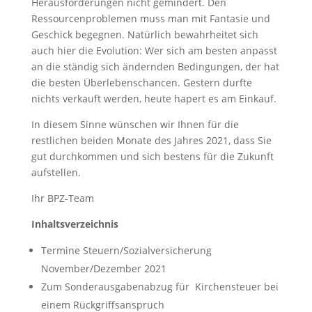
Herausforderungen nicht gemindert. Den
Ressourcenproblemen muss man mit Fantasie und
Geschick begegnen. Natürlich bewahrheitet sich
auch hier die Evolution: Wer sich am besten anpasst
an die ständig sich ändernden Bedingungen, der hat
die besten Überlebenschancen. Gestern durfte
nichts verkauft werden, heute hapert es am Einkauf.
In diesem Sinne wünschen wir Ihnen für die
restlichen beiden Monate des Jahres 2021, dass Sie
gut durchkommen und sich bestens für die Zukunft
aufstellen.
Ihr BPZ-Team
Inhaltsverzeichnis
Termine Steuern/Sozialversicherung
November/Dezember 2021
Zum Sonderausgabenabzug für Kirchensteuer bei
einem Rückgriffsanspruch