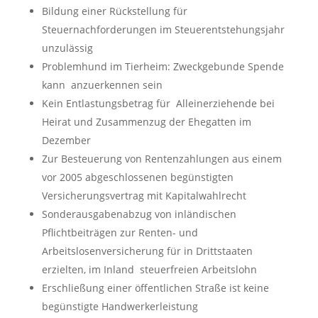
Bildung einer Rückstellung für
Steuernachforderungen im Steuerentstehungsjahr
unzulässig
Problemhund im Tierheim: Zweckgebunde Spende
kann anzuerkennen sein
Kein Entlastungsbetrag für Alleinerziehende bei
Heirat und Zusammenzug der Ehegatten im
Dezember
Zur Besteuerung von Rentenzahlungen aus einem
vor 2005 abgeschlossenen begünstigten
Versicherungsvertrag mit Kapitalwahlrecht
Sonderausgabenabzug von inländischen
Pflichtbeiträgen zur Renten- und
Arbeitslosenversicherung für in Drittstaaten
erzielten, im Inland steuerfreien Arbeitslohn
Erschließung einer öffentlichen Straße ist keine
begünstigte Handwerkerleistung