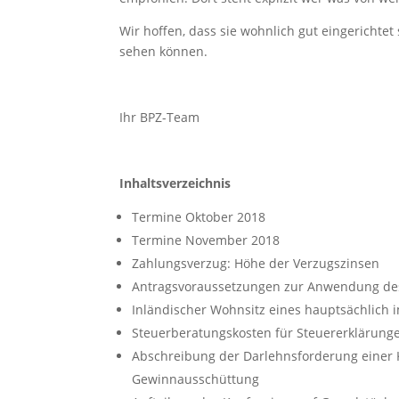
Wir hoffen, dass sie wohnlich gut eingericht
sehen können.
Ihr BPZ-Team
Inhaltsverzeichnis
Termine Oktober 2018
Termine November 2018
Zahlungsverzug: Höhe der Verzugszinsen
Antragsvoraussetzungen zur Anwendung des
Inländischer Wohnsitz eines hauptsächlich
Steuerberatungskosten für Steuererklärung
Abschreibung der Darlehnsforderung einer K
Gewinnausschüttung