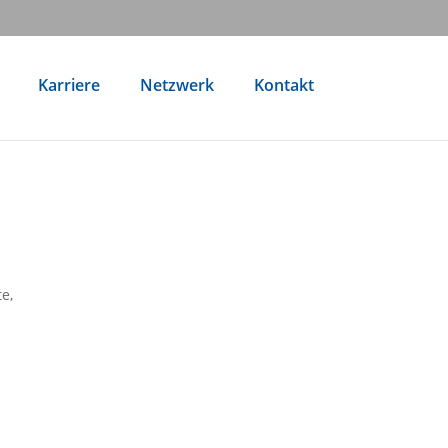
Karriere
Netzwerk
Kontakt
e,